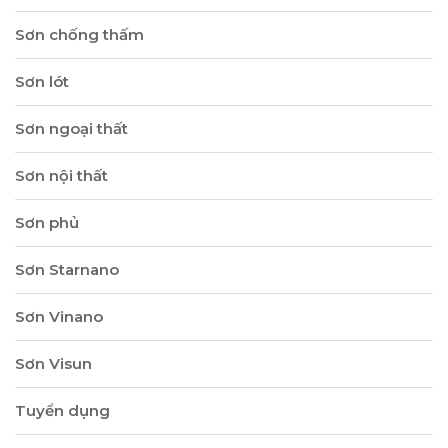
Sơn chống thấm
Sơn lót
Sơn ngoại thất
Sơn nội thất
Sơn phủ
Sơn Starnano
Sơn Vinano
Sơn Visun
Tuyển dụng