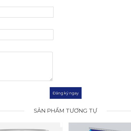
SẢN PHẨM TƯƠNG TỰ