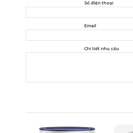
Số điện thoại
Email
Chi tiết nhu cầu